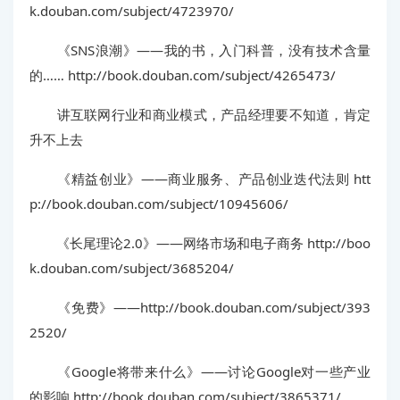
k.douban.com/subject/4723970/
《SNS浪潮》——我的书，入门科普，没有技术含量
的…… http://book.douban.com/subject/4265473/
讲互联网行业和商业模式，产品经理要不知道，肯定
升不上去
《精益创业》——商业服务、产品创业迭代法则 htt
p://book.douban.com/subject/10945606/
《长尾理论2.0》——网络市场和电子商务 http://boo
k.douban.com/subject/3685204/
《免费》——http://book.douban.com/subject/393
2520/
《Google将带来什么》——讨论Google对一些产业
的影响 http://book.douban.com/subject/3865371/