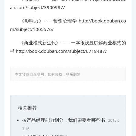
an.com/subject/3900987/
《影响力》——营销心理学 http://book.douban.co
m/subject/1005576/
《商业模式新生代》—— 一本很浅显讲解商业模式的
书 http://book.douban.com/subject/6718487/
本文转载自互联网，如有侵权，联系删除
相关推荐
按产品经理能力划分，我们需要看哪些书
2015.0
3.16