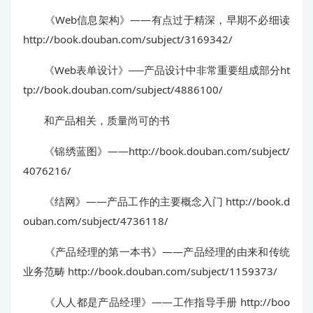
《Web信息架构》——有点过于精深，早期不必细读
http://book.douban.com/subject/3169342/
《Web表单设计》──产品设计中非常重要组成部分ht
tp://book.douban.com/subject/4886100/
和产品相关，质量尚可的书
《锦绣蓝图》——http://book.douban.com/subject/
4076216/
《结网》——产品工作的主要概念入门 http://book.d
ouban.com/subject/4736118/
《产品经理的第一本书》——产品经理的由来和传统
业务范畴 http://book.douban.com/subject/1159373/
《人人都是产品经理》——工作指导手册 http://boo