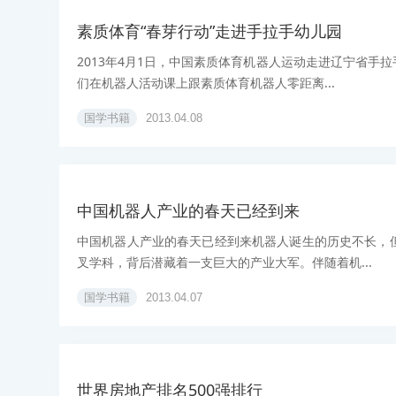
素质体育“春芽行动”走进手拉手幼儿园
2013年4月1日，中国素质体育机器人运动走进辽宁省
们在机器人活动课上跟素质体育机器人零距离...
国学书籍
2013.04.08
中国机器人产业的春天已经到来
中国机器人产业的春天已经到来机器人诞生的历史不长，
叉学科，背后潜藏着一支巨大的产业大军。伴随着机...
国学书籍
2013.04.07
世界房地产排名500强排行