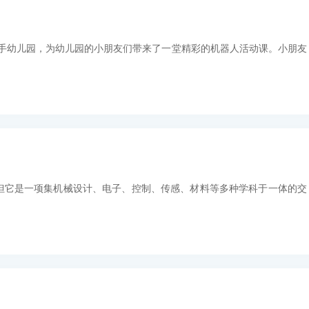
手拉手幼儿园，为幼儿园的小朋友们带来了一堂精彩的机器人活动课。小朋友
但它是一项集机械设计、电子、控制、传感、材料等多种学科于一体的交