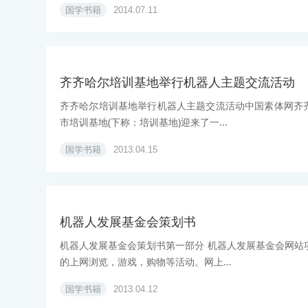
国学书籍
2014.07.11
齐齐哈尔培训基地举行机器人主题交流活动
齐齐哈尔培训基地举行机器人主题交流活动中国素体网齐齐哈
市培训基地(下称：培训基地)迎来了一...
国学书籍
2013.04.15
机器人发展基金会策划书
机器人发展基金会策划书第一部分 机器人发展基金会网站
的上网浏览，游戏，购物等活动。网上...
国学书籍
2013.04.12