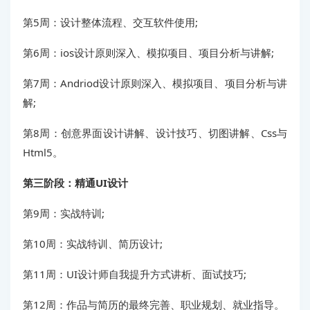
第5周：设计整体流程、交互软件使用;
第6周：ios设计原则深入、模拟项目、项目分析与讲解;
第7周：Andriod设计原则深入、模拟项目、项目分析与讲
解;
第8周：创意界面设计讲解、设计技巧、切图讲解、Css与
Html5。
第三阶段：精通UI设计
第9周：实战特训;
第10周：实战特训、简历设计;
第11周：UI设计师自我提升方式讲析、面试技巧;
第12周：作品与简历的最终完善、职业规划、就业指导。