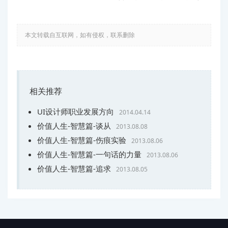
本文转载自互联网，如有侵权，联系删除
相关推荐
UI设计师职业发展方向
2014.04.14
价值人生-智慧篇-谈从
2013.08.08
价值人生-智慧篇-伤痕实验
2013.08.06
价值人生-智慧篇-一句话的力量
2013.08.06
价值人生-智慧篇-追求
2013.08.05